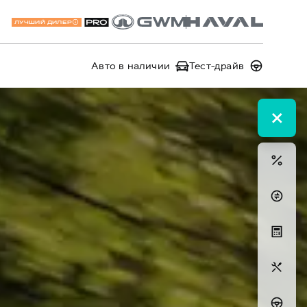
ЛУЧШИЙ ДИЛЕР
Авто в наличии
Тест-драйв