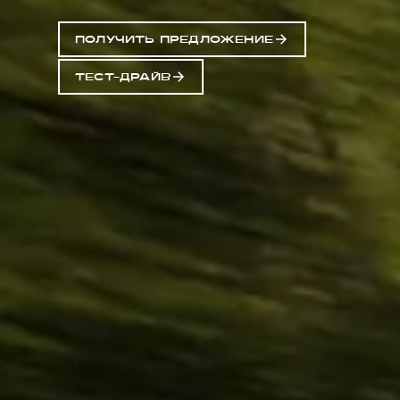
ПОЛУЧИТЬ ПРЕДЛОЖЕНИЕ
ТЕСТ-ДРАЙВ