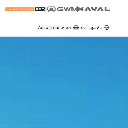
ЛУЧШИЙ ДИЛЕР
Авто в наличии
Тест-драйв