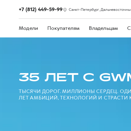
+7 (812) 449-59-99
Санкт-Петербург, Дальневосточный п
Модели
Покупателям
Владельцам
С
35 ЛЕТ С GW
ТЫСЯЧИ ДОРОГ. МИЛЛИОНЫ СЕРДЕЦ. ОДИН
ЛЕТ АМБИЦИЙ, ТЕХНОЛОГИЙ И СТРАСТИ