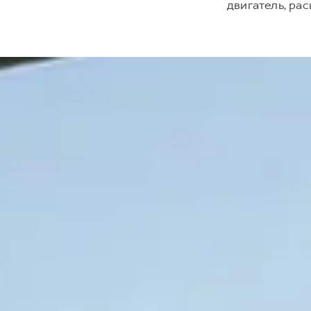
двигатель, р