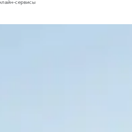
нлайн-сервисы