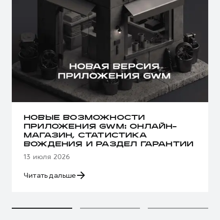
НОВЫЕ ВОЗМОЖНОСТИ
ПРИЛОЖЕНИЯ GWM: ОНЛАЙН-
МАГАЗИН, СТАТИСТИКА
ВОЖДЕНИЯ И РАЗДЕЛ ГАРАНТИИ
13 июля 2026
Читать дальше