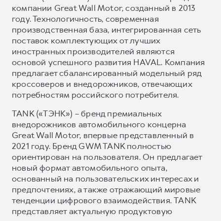
компании Great Wall Motor, созданный в 2013
году. Технологичность, современная
производственная база, интегрированная сеть
поставок комплектующих от лучших
иностранных производителей являются
основой успешного развития HAVAL. Компания
предлагает сбалансированный модельный ряд
кроссоверов и внедорожников, отвечающих
потребностям российского потребителя.
TANK («ТЭНК») – бренд премиальных
внедорожников автомобильного концерна
Great Wall Motor, впервые представленный в
2021 году. Бренд GWM TANK полностью
ориентирован на пользователя. Он предлагает
новый формат автомобильного опыта,
основанный на пользовательских интересах и
предпочтениях, а также отражающий мировые
тенденции цифрового взаимодействия. TANK
представляет актуальную продуктовую