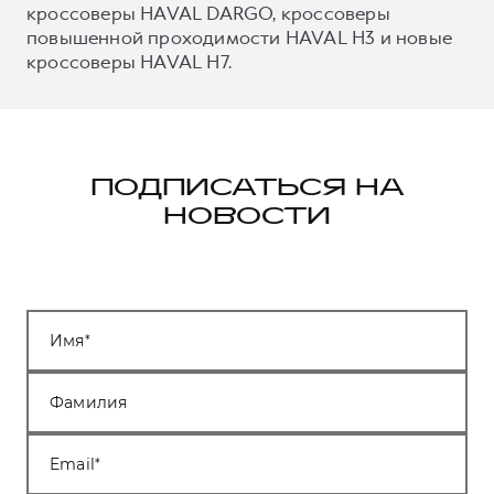
кроссоверы HAVAL DARGO, кроссоверы
повышенной проходимости HAVAL H3 и новые
кроссоверы HAVAL H7.
ПОДПИСАТЬСЯ НА
НОВОСТИ
Имя
Фамилия
Email