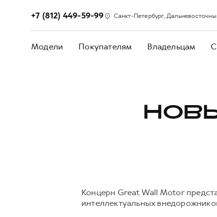
+7 (812) 449-59-99
Санкт-Петербург, Дальневосточный п
Модели
Покупателям
Владельцам
С
НОВЫ
Концерн Great Wall Motor предст
интеллектуальных внедорожнико