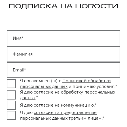
ПОДПИСКА НА НОВОСТИ
Имя
Фамилия
Email
Я ознакомлен (-а) с
Политикой обработки
персональных данных
и принимаю условия.
*
Я даю
согласие на обработку персональных
данных
.
*
Я даю
согласие на коммуникацию
.
*
Я даю
согласие на предоставление
персональных данных третьим лицам.
*