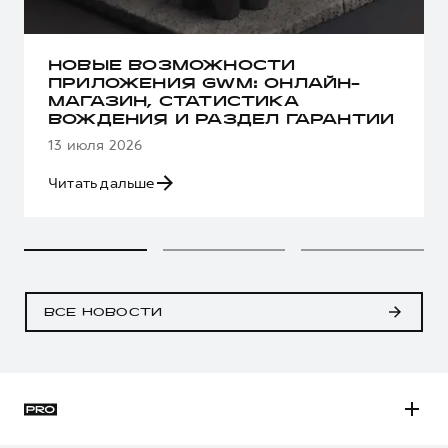
НОВЫЕ ВОЗМОЖНОСТИ
ПРИЛОЖЕНИЯ GWM: ОНЛАЙН-
МАГАЗИН, СТАТИСТИКА
ВОЖДЕНИЯ И РАЗДЕЛ ГАРАНТИИ
13 июля 2026
Читать дальше
ВСЕ НОВОСТИ
H3