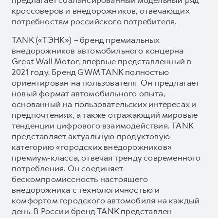
кроссоверов и внедорожников, отвечающих
потребностям российского потребителя.
TANK («ТЭНК») – бренд премиальных
внедорожников автомобильного концерна
Great Wall Motor, впервые представленный в
2021 году. Бренд GWM TANK полностью
ориентирован на пользователя. Он предлагает
новый формат автомобильного опыта,
основанный на пользовательских интересах и
предпочтениях, а также отражающий мировые
тенденции цифрового взаимодействия. TANK
представляет актуальную продуктовую
категорию «городских внедорожников»
премиум-класса, отвечая тренду современного
потребления. Он соединяет
бескомпромиссность настоящего
внедорожника с технологичностью и
комфортом городского автомобиля на каждый
день. В России бренд TANK представлен