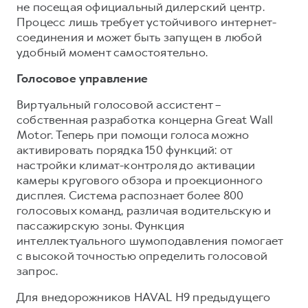
не посещая официальный дилерский центр.
Процесс лишь требует устойчивого интернет-
соединения и может быть запущен в любой
удобный момент самостоятельно.
Голосовое управление
Виртуальный голосовой ассистент –
собственная разработка концерна Great Wall
Motor. Теперь при помощи голоса можно
активировать порядка 150 функций: от
настройки климат-контроля до активации
камеры кругового обзора и проекционного
дисплея. Система распознает более 800
голосовых команд, различая водительскую и
пассажирскую зоны. Функция
интеллектуального шумоподавления помогает
с высокой точностью определить голосовой
запрос.
Для внедорожников HAVAL H9 предыдущего