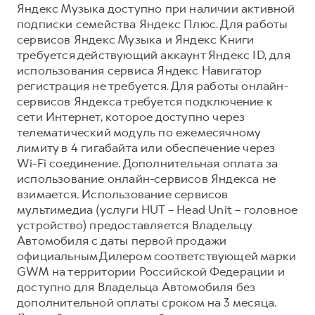
Яндекс Музыка доступно при наличии активной
подписки семейства Яндекс Плюс. Для работы
сервисов Яндекс Музыка и Яндекс Книги
требуется действующий аккаунт Яндекс ID, для
использования сервиса Яндекс Навигатор
регистрация не требуется. Для работы онлайн-
сервисов Яндекса требуется подключение к
сети Интернет, которое доступно через
телематический модуль по ежемесячному
лимиту в 4 гигабайта или обеспечение через
Wi-Fi соединение. Дополнительная оплата за
использование онлайн-сервисов Яндекса не
взимается. Использование сервисов
мультимедиа (услуги HUT – Head Unit – головное
устройство) предоставляется Владельцу
Автомобиля с даты первой продажи
официальным Дилером соответствующей марки
GWM на территории Российской Федерации и
доступно для Владельца Автомобиля без
дополнительной оплаты сроком на 3 месяца.