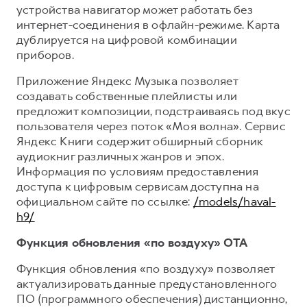
устройства навигатор может работать без
интернет-соединения в офлайн-режиме. Карта
дублируется на цифровой комбинации
приборов.
Приложение Яндекс Музыка позволяет
создавать собственные плейлисты или
предложит композиции, подстраиваясь под вкус
пользователя через поток «Моя волна». Сервис
Яндекс Книги содержит обширный сборник
аудиокниг различных жанров и эпох.
Информация по условиям предоставления
доступа к цифровым сервисам доступна на
официальном сайте по ссылке:
/models/haval-
h9/
Функция обновления «по воздуху» OTA
Функция обновления «по воздуху» позволяет
актуализировать данные предустановленного
ПО (программного обеспечения) дистанционно,