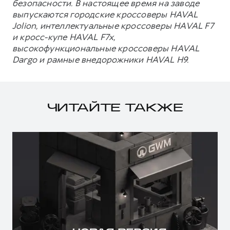
безопасности. В настоящее время на заводе
выпускаются городские кроссоверы HAVAL
Jolion, интеллектуальные кроссоверы HAVAL F7
и кросс-купе HAVAL F7x,
высокофункциональные кроссоверы HAVAL
Dargo и рамные внедорожники HAVAL H9.
ЧИТАЙТЕ ТАКЖЕ