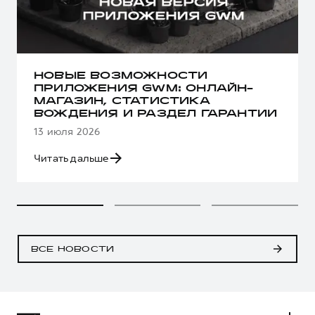
НОВЫЕ ВОЗМОЖНОСТИ
ПРИЛОЖЕНИЯ GWM: ОНЛАЙН-
МАГАЗИН, СТАТИСТИКА
ВОЖДЕНИЯ И РАЗДЕЛ ГАРАНТИИ
13 июля 2026
Читать дальше
ВСЕ НОВОСТИ